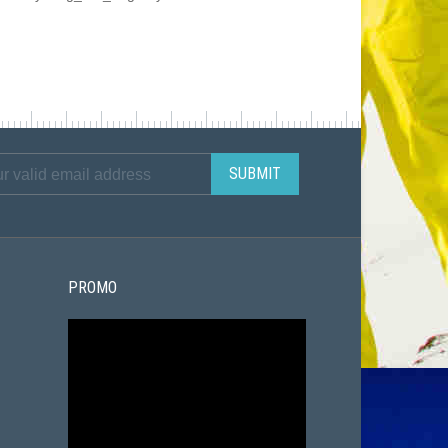
PROMO