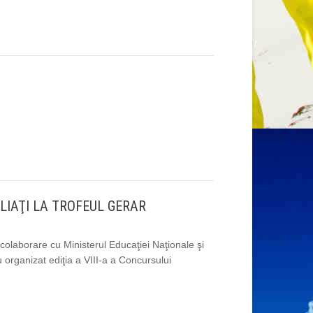
ALIAŢI LA TROFEUL GERAR
 colaborare cu Ministerul Educaţiei Naţionale şi
u organizat ediţia a VIII-a a Concursului