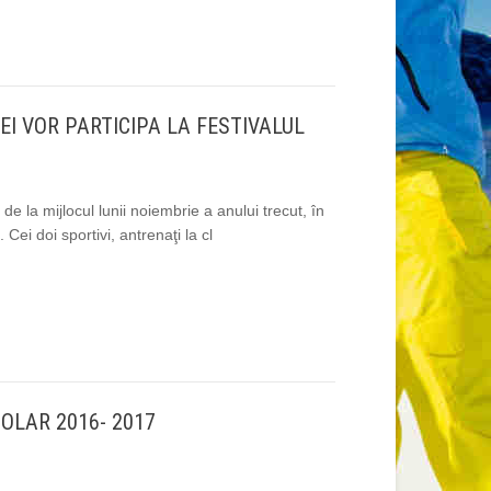
EI VOR PARTICIPA LA FESTIVALUL
de la mijlocul lunii noiembrie a anului trecut, în
 Cei doi sportivi, antrenaţi la cl
OLAR 2016- 2017